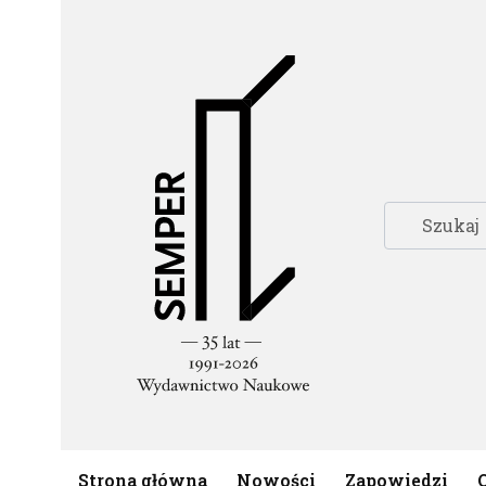
Strona główna
Nowości
Zapowiedzi