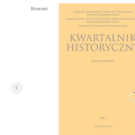
Nowość