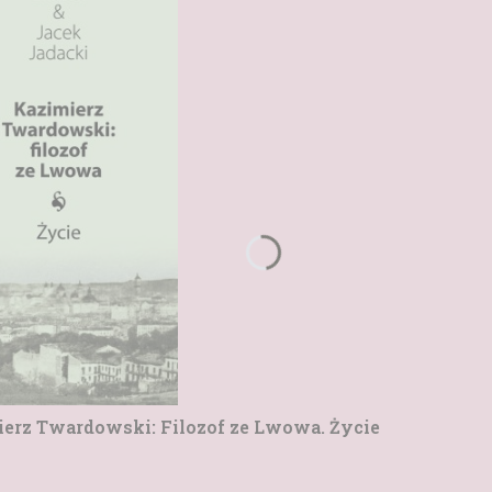
ierz Twardowski: Filozof ze Lwowa. Życie