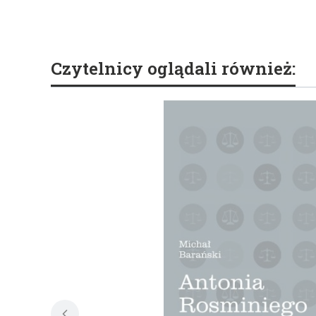
Czytelnicy oglądali również: