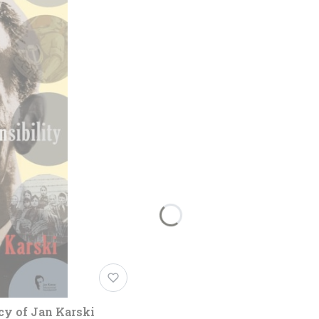
cy of Jan Karski