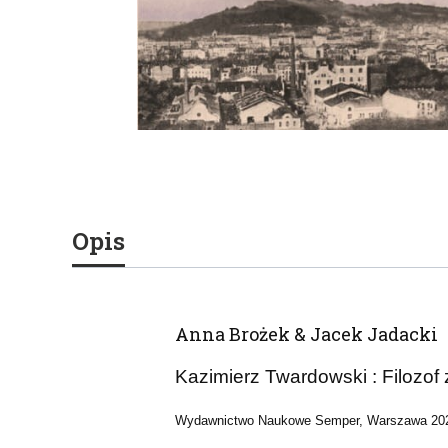
Opis
Anna Brożek & Jacek Jadacki
Kazimierz Twardowski : Filozof
Wydawnictwo Naukowe Semper, Warszawa 20