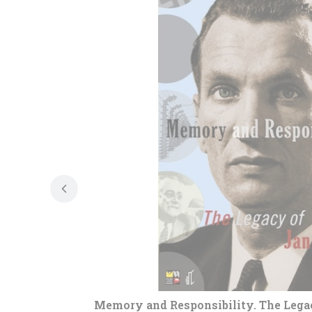
Memory and Responsibility. The Lega