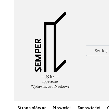
Strona główna
Nowości
Zapowiedzi