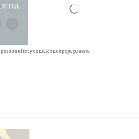
 personalistyczna koncepcja prawa