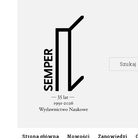
Strona główna
Nowości
Zapowiedzi