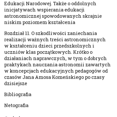
Edukacji Narodowej. Także o oddolnych
inicjatywach wspierania edukacji
astronomicznej spowodowanych skrajnie
niskim poziomem kształcenia
Rozdział 11. O szkodliwości zaniechania
realizacji ważnych treści astronomicznych
w kształceniu dzieci przedszkolnych i
uczniów klas początkowych. Krótko o
działaniach naprawczych, w tym o dobrych
praktykach nauczania astronomii zawartych
w koncepcjach edukacyjnych pedagogów od
czasów Jana Amosa Komeńskiego po czasy
dzisiejsze
Bibliografia
Netografia