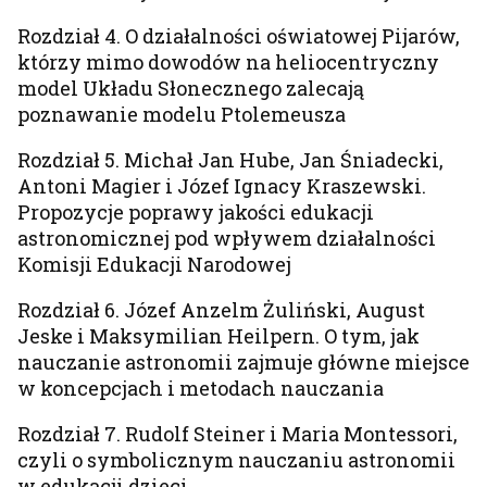
Rozdział 4. O działalności oświatowej Pijarów,
którzy mimo dowodów na heliocentryczny
model Układu Słonecznego zalecają
poznawanie modelu Ptolemeusza
Rozdział 5. Michał Jan Hube, Jan Śniadecki,
Antoni Magier i Józef Ignacy Kraszewski.
Propozycje poprawy jakości edukacji
astronomicznej pod wpływem działalności
Komisji Edukacji Narodowej
Rozdział 6. Józef Anzelm Żuliński, August
Jeske i Maksymilian Heilpern. O tym, jak
nauczanie astronomii zajmuje główne miejsce
w koncepcjach i metodach nauczania
Rozdział 7. Rudolf Steiner i Maria Montessori,
czyli o symbolicznym nauczaniu astronomii
w edukacji dzieci