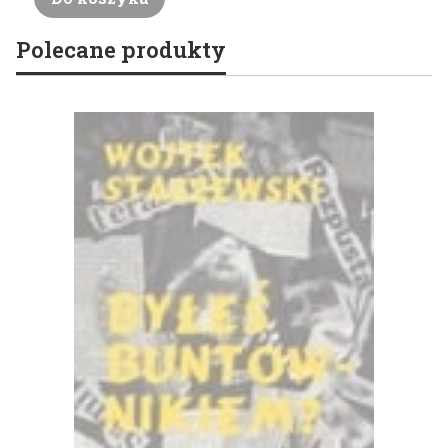
Polecane produkty