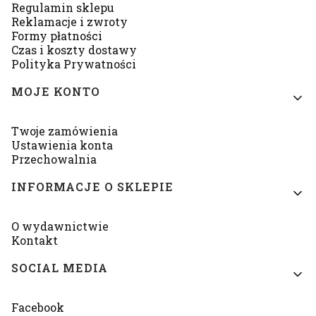
Regulamin sklepu
Reklamacje i zwroty
Formy płatności
Czas i koszty dostawy
Polityka Prywatności
MOJE KONTO
Twoje zamówienia
Ustawienia konta
Przechowalnia
INFORMACJE O SKLEPIE
O wydawnictwie
Kontakt
SOCIAL MEDIA
Facebook