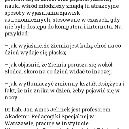
nauki wśród młodzieży znajdą tu atrakcyjne
sposoby wyjaśniania zjawisk
astronomicznych, stosowane w czasach, gdy
nie było dostępu do komputera i internetu. Na
przykład:
– jak wyjaśnić, że Ziemia jest kulą, choć na co
dzień wydaje się płaska;
– jak objaśnić, że Ziemia porusza się wokół
Słońca, skoro na co dzień widać to inaczej;
– jak wytłumaczyć zmienny kształt Księżyca i
fakt, że nie znika w dzień, żeby pojawić się w
nocy....
Dr hab. Jan Amos Jelinek jest profesorem
Akademii Pedagogiki Specjalnej w
Warszawie; pracuje w Instytucie