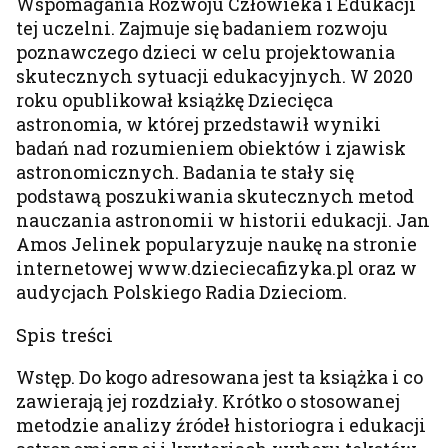
Wspomagania Rozwoju Człowieka i Edukacji
tej uczelni. Zajmuje się badaniem rozwoju
poznawczego dzieci w celu projektowania
skutecznych sytuacji edukacyjnych. W 2020
roku opublikował książkę Dziecięca
astronomia, w której przedstawił wyniki
badań nad rozumieniem obiektów i zjawisk
astronomicznych. Badania te stały się
podstawą poszukiwania skutecznych metod
nauczania astronomii w historii edukacji. Jan
Amos Jelinek popularyzuje naukę na stronie
internetowej www.dzieciecafizyka.pl oraz w
audycjach Polskiego Radia Dzieciom.
Spis treści
Wstęp. Do kogo adresowana jest ta książka i co
zawierają jej rozdziały. Krótko o stosowanej
metodzie analizy źródeł historiogra i edukacji