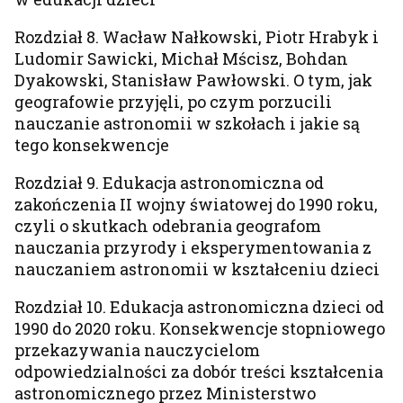
Rozdział 8. Wacław Nałkowski, Piotr Hrabyk i
Ludomir Sawicki, Michał Mścisz, Bohdan
Dyakowski, Stanisław Pawłowski. O tym, jak
geografowie przyjęli, po czym porzucili
nauczanie astronomii w szkołach i jakie są
tego konsekwencje
Rozdział 9. Edukacja astronomiczna od
zakończenia II wojny światowej do 1990 roku,
czyli o skutkach odebrania geografom
nauczania przyrody i eksperymentowania z
nauczaniem astronomii w kształceniu dzieci
Rozdział 10. Edukacja astronomiczna dzieci od
1990 do 2020 roku. Konsekwencje stopniowego
przekazywania nauczycielom
odpowiedzialności za dobór treści kształcenia
astronomicznego przez Ministerstwo