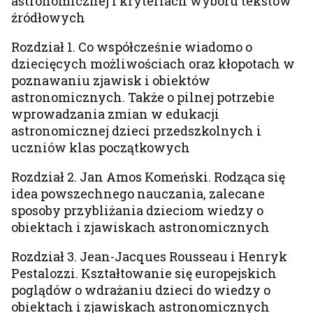
astronomicznej i kryteriach wyboru tekstów
źródłowych
Rozdział 1. Co współcześnie wiadomo o
dziecięcych możliwościach oraz kłopotach w
poznawaniu zjawisk i obiektów
astronomicznych. Także o pilnej potrzebie
wprowadzania zmian w edukacji
astronomicznej dzieci przedszkolnych i
uczniów klas początkowych
Rozdział 2. Jan Amos Komeński. Rodząca się
idea powszechnego nauczania, zalecane
sposoby przybliżania dzieciom wiedzy o
obiektach i zjawiskach astronomicznych
Rozdział 3. Jean-Jacques Rousseau i Henryk
Pestalozzi. Kształtowanie się europejskich
poglądów o wdrażaniu dzieci do wiedzy o
obiektach i zjawiskach astronomicznych