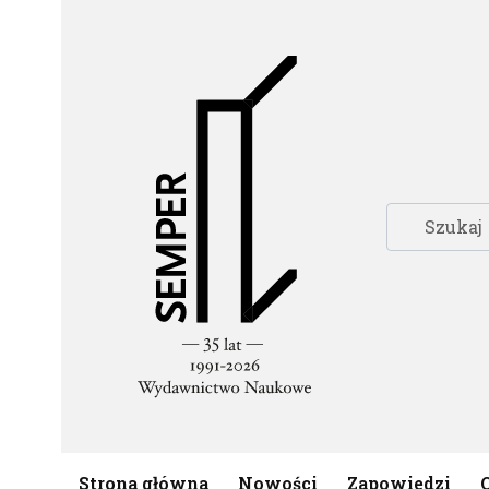
Strona główna
Nowości
Zapowiedzi