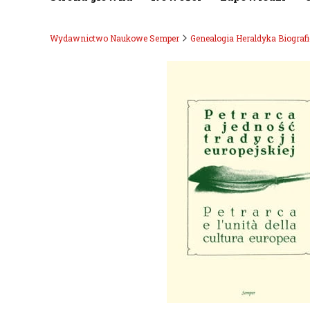
Wydawnictwo Naukowe Semper
Genealogia Heraldyka Biografi