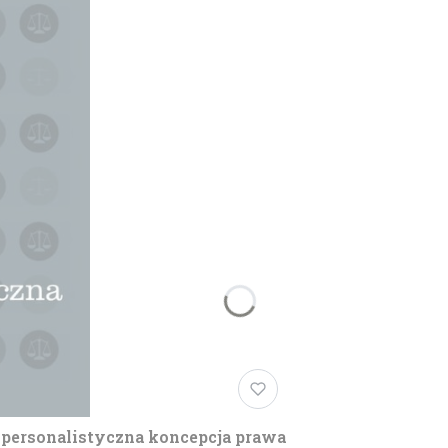
 personalistyczna koncepcja prawa