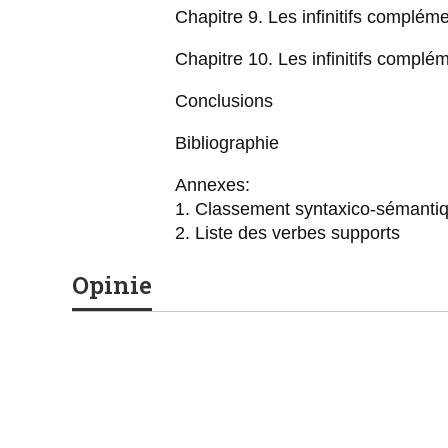
Chapitre 9. Les infinitifs compléme
Chapitre 10. Les infinitifs complé
Conclusions
Bibliographie
Annexes:
1. Classement syntaxico-sémanti
2. Liste des verbes supports
Opinie