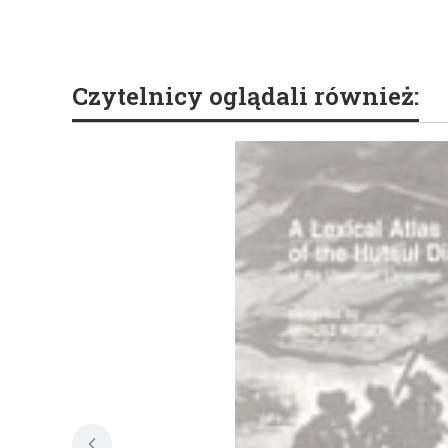
Czytelnicy oglądali również: