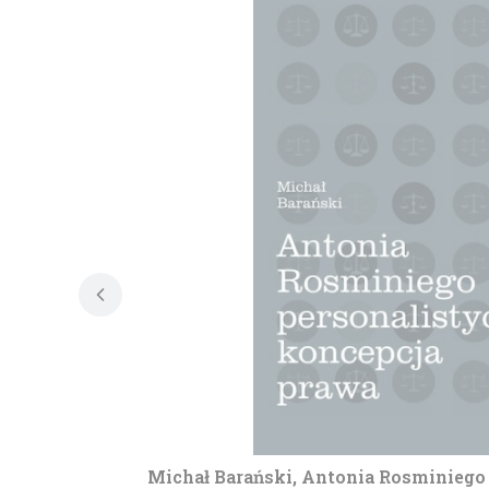
Michał Barański, Antonia Rosminiego