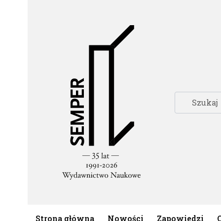
Strona główna
Nowości
Zapowiedzi