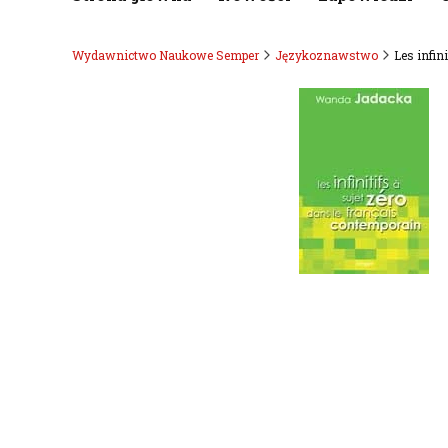
Wydawnictwo Naukowe Semper
Językoznawstwo
Les infini