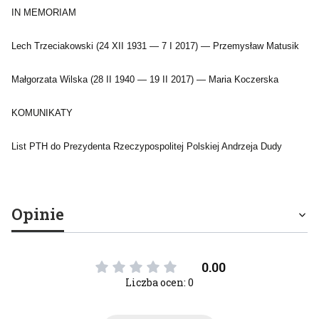
IN MEMORIAM
Lech Trzeciakowski (24 XII 1931 — 7 I 2017) — Przemysław Matusik
Małgorzata Wilska (28 II 1940 — 19 II 2017) — Maria Koczerska
KOMUNIKATY
List PTH do Prezydenta Rzeczypospolitej Polskiej Andrzeja Dudy
Opinie
0.00
Liczba ocen: 0