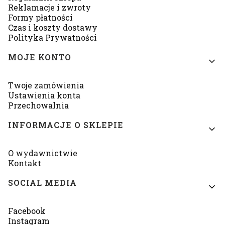
Reklamacje i zwroty
Formy płatności
Czas i koszty dostawy
Polityka Prywatności
MOJE KONTO
Twoje zamówienia
Ustawienia konta
Przechowalnia
INFORMACJE O SKLEPIE
O wydawnictwie
Kontakt
SOCIAL MEDIA
Facebook
Instagram