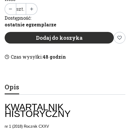
szt.
Dostępność:
ostatnie egzemplarze
Dodaj do koszyka
Czas wysyłki:
48 godzin
Opis
KWARTALNIK
HISTORYCZNY
nr 1 (2018) Rocznik CXXV