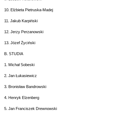
10. Elżbieta Pietruska-Madej
11. Jakub Karpiński
12. Jerzy Perzanowski
13. Józef Życiński
B. STUDIA
1. Michał Sobeski
2. Jan Łukasiewicz
3. Bronisław Bandrowski
4. Henryk Elzenberg
5. Jan Franciszek Drewnowski