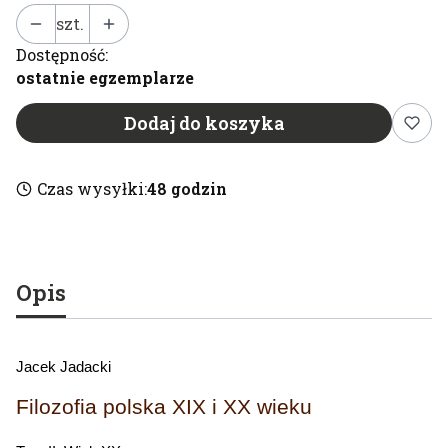
szt.
Dostępność:
ostatnie egzemplarze
Dodaj do koszyka
Czas wysyłki:
48 godzin
Opis
Jacek Jadacki
Filozofia polska XIX i XX wieku