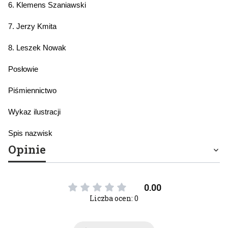
6. Klemens Szaniawski
7. Jerzy Kmita
8. Leszek Nowak
Posłowie
Piśmiennictwo
Wykaz ilustracji
Spis nazwisk
Opinie
0.00
Liczba ocen: 0