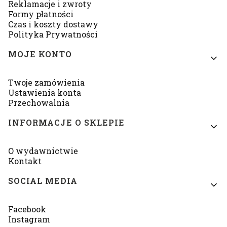
Reklamacje i zwroty
Formy płatności
Czas i koszty dostawy
Polityka Prywatności
MOJE KONTO
Twoje zamówienia
Ustawienia konta
Przechowalnia
INFORMACJE O SKLEPIE
O wydawnictwie
Kontakt
SOCIAL MEDIA
Facebook
Instagram