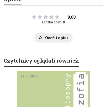
0.00
Liczba ocen: 0
Oceń i opisz
Czytelnicy oglądali również: