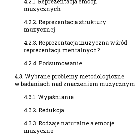
4.2.1. Reprezentacja emocji
muzycznych
4.2.2. Reprezentacja struktury
muzycznej
4.2.3. Reprezentacja muzyczna wśród
reprezentacji mentalnych?
4.2.4. Podsumowanie
4.3. Wybrane problemy metodologiczne
w badaniach nad znaczeniem muzycznym
4.3.1. Wyjaśnianie
4.3.2. Redukcja
4.3.3. Rodzaje naturalne a emocje
muzyczne