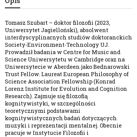
Opis
Tomasz Szubart – doktor filozofii (2023,
Uniwersytet Jagielloński), absolwent
interdyscyplinarnych studiów doktoranckich
Society-Environment-Technology UJ.
Prowadził badania w Centre for Music and
Science Uniwersytetu w Cambridge oraz na
Uniwersytecie w Aberdeen jako Bednarowski
Trust Fellow. Laureat European Philosophy of
Science Association Fellowship (Konrad
Lorenz Institute for Evolution and Cognition
Research). Zajmuje się filozofią
kognitywistyki, w szczególności
teoretycznymi podstawami
kognitywistycznych badań dotyczących
muzyki i reprezentacji mentalnej. Obecnie
pracuje w Instytucie Filozofii i