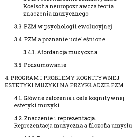
Koelscha neuropoznawcza teoria
znaczenia muzycznego
3.3. PZM w psychologii ewolucyjnej
3.4. PZM a poznanie ucieleśnione
3.4.1. Afordancja muzyczna
3.5. Podsumowanie
4. PROGRAM I PROBLEMY KOGNITYWNEJ
ESTETYKI MUZYKI NA PRZYKŁADZIE PZM
4.1. Główne założenia i cele kognitywnej
estetyki muzyki
4.2. Znaczenie i reprezentacja.
Reprezentacja muzyczna a filozofia umysłu