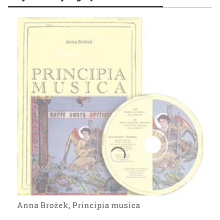
Anna Brożek, Principia musica