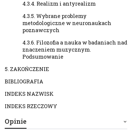
4.3.4. Realizm i antyrealizm
4.3.5. Wybrane problemy
metodologiczne w neuronaukach
poznawczych
4.3.6. Filozofia a nauka w badaniach nad
znaczeniem muzycznym.
Podsumowanie
5. ZAKOŃCZENIE
BIBLIOGRAFIA
INDEKS NAZWISK
INDEKS RZECZOWY
Opinie