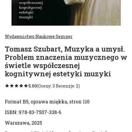
Wydawnictwo Naukowe Semper
Tomasz Szubart, Muzyka a umysł.
Problem znaczenia muzycznego w
świetle współczesnej
kognitywnej estetyki muzyki
5.00
(Oceny: 3 Recenzje: 2)
Format B5, oprawa miękka, stron 110
ISBN: 978-83-7507-338-6
Warszawa, 2025