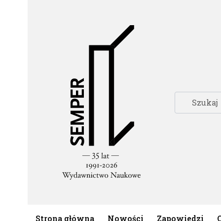
Strona główna
Nowości
Zapowiedzi