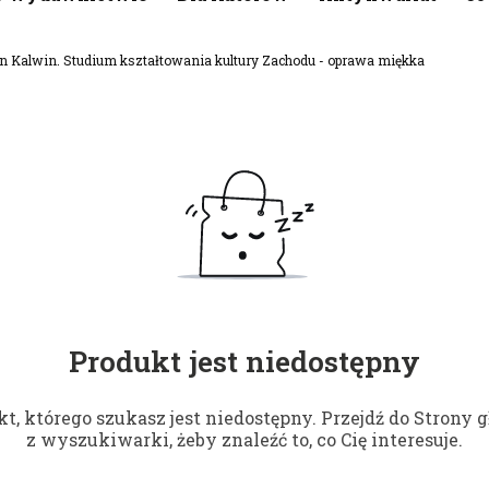
Jan Kalwin. Studium kształtowania kultury Zachodu - oprawa miękka
Produkt jest niedostępny
t, którego szukasz jest niedostępny. Przejdź do Strony g
z wyszukiwarki, żeby znaleźć to, co Cię interesuje.