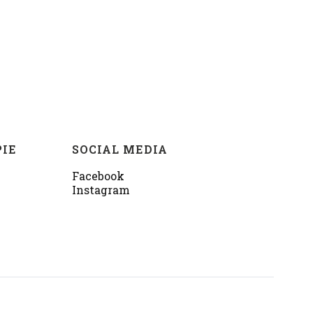
PIE
SOCIAL MEDIA
Facebook
Instagram