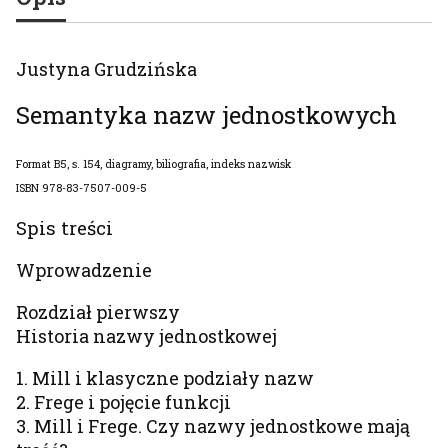
Justyna Grudzińska
Semantyka nazw jednostkowych
Format B5, s. 154, diagramy, biliografia, indeks nazwisk
ISBN 978-83-7507-009-5
Spis treści
Wprowadzenie
Rozdział pierwszy
Historia nazwy jednostkowej
1. Mill i klasyczne podziały nazw
2. Frege i pojęcie funkcji
3. Mill i Frege. Czy nazwy jednostkowe mają