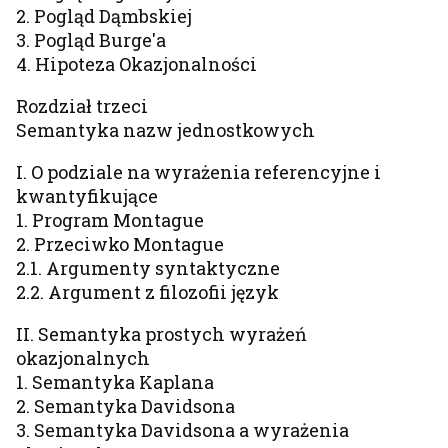
2. Pogląd Dąmbskiej
3. Pogląd Burge'a
4. Hipoteza Okazjonalności
Rozdział trzeci
Semantyka nazw jednostkowych
I. O podziale na wyrażenia referencyjne i
kwantyfikujące
1. Program Montague
2. Przeciwko Montague
2.1. Argumenty syntaktyczne
2.2. Argument z filozofii język
II. Semantyka prostych wyrażeń
okazjonalnych
1. Semantyka Kaplana
2. Semantyka Davidsona
3. Semantyka Davidsona a wyrażenia