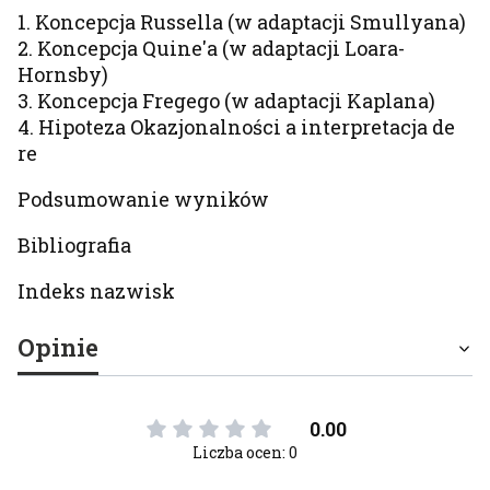
1. Koncepcja Russella (w adaptacji Smullyana)
2. Koncepcja Quine'a (w adaptacji Loara-
Hornsby)
3. Koncepcja Fregego (w adaptacji Kaplana)
4. Hipoteza Okazjonalności a interpretacja de
re
Podsumowanie wyników
Bibliografia
Indeks nazwisk
Opinie
0.00
Liczba ocen: 0