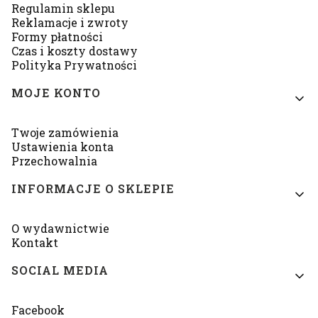
Regulamin sklepu
Reklamacje i zwroty
Formy płatności
Czas i koszty dostawy
Polityka Prywatności
MOJE KONTO
Twoje zamówienia
Ustawienia konta
Przechowalnia
INFORMACJE O SKLEPIE
O wydawnictwie
Kontakt
SOCIAL MEDIA
Facebook