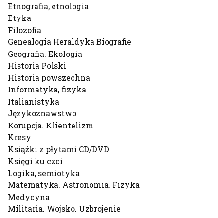
Etnografia, etnologia
Etyka
Filozofia
Genealogia Heraldyka Biografie
Geografia. Ekologia
Historia Polski
Historia powszechna
Informatyka, fizyka
Italianistyka
Językoznawstwo
Korupcja. Klientelizm
Kresy
Książki z płytami CD/DVD
Księgi ku czci
Logika, semiotyka
Matematyka. Astronomia. Fizyka
Medycyna
Militaria. Wojsko. Uzbrojenie