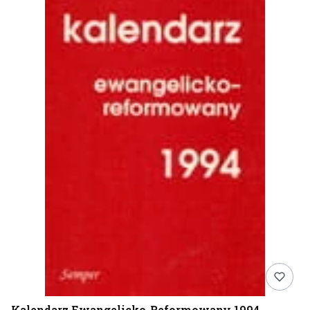
Kalendarz Ewangelicko-Reformowany 1994