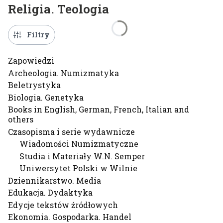
Religia. Teologia
Filtry
Zapowiedzi
Archeologia. Numizmatyka
Beletrystyka
Biologia. Genetyka
Books in English, German, French, Italian and
others
Czasopisma i serie wydawnicze
Wiadomości Numizmatyczne
Studia i Materiały W.N. Semper
Uniwersytet Polski w Wilnie
Dziennikarstwo. Media
Edukacja. Dydaktyka
Edycje tekstów źródłowych
Ekonomia. Gospodarka. Handel