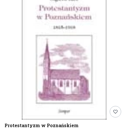
Protestantyzm w Poznańskiem