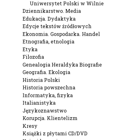
Uniwersytet Polski w Wilnie
Dziennikarstwo. Media
Edukacja. Dydaktyka
Edycje tekstów źródłowych
Ekonomia. Gospodarka. Handel
Etnografia, etnologia
Etyka
Filozofia
Genealogia Heraldyka Biografie
Geografia. Ekologia
Historia Polski
Historia powszechna
Informatyka, fizyka
Italianistyka
Językoznawstwo
Korupcja. Klientelizm
Kresy
Książki z płytami CD/DVD