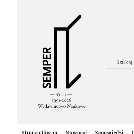
Strona główna
Nowości
Zapowiedzi