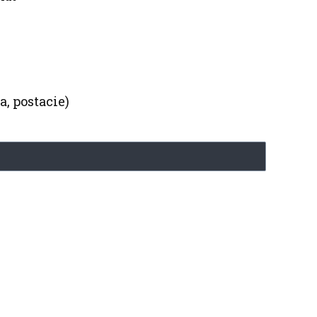
a, postacie)