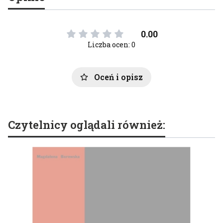
0.00
Liczba ocen: 0
Oceń i opisz
Czytelnicy oglądali również: