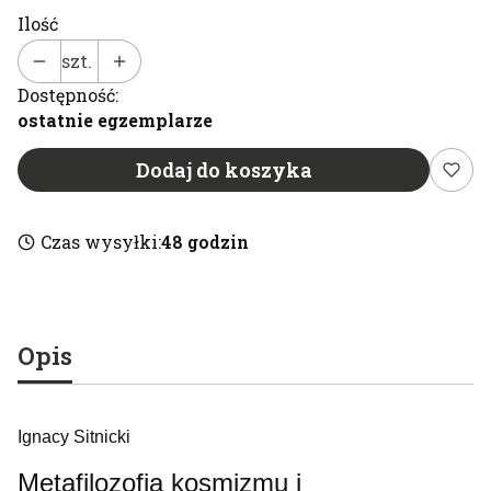
Ilość
szt.
Dostępność:
ostatnie egzemplarze
Dodaj do koszyka
Czas wysyłki:
48 godzin
Opis
Ignacy Sitnicki
Metafilozofia kosmizmu i