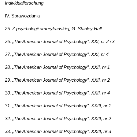
Individualforschung
IV. Sprawozdania
25. Z psychologii amerykańskiej, G. Stanley Hall
26. „The American Journal of Psychology”, XXI, nr 2 i 3
27. „The American Journal of Psychology”, XXI, nr 4
28. „The American Journal of Psychology”, XXII, nr 1
29. „The American Journal of Psychology”, XXII, nr 2
30. „The American Journal of Psychology”, XXII, nr 4
31. „The American Journal of Psychology”, XXIII, nr 1
32. „The American Journal of Psychology”, XXIII, nr 2
33. „The American Journal of Psychology”, XXIII, nr 3