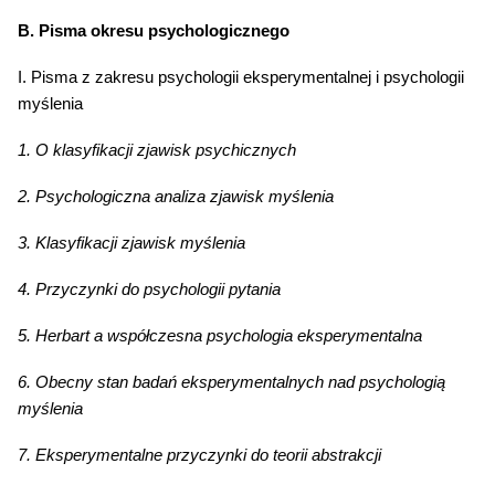
B. Pisma okresu psychologicznego
I. Pisma z zakresu psychologii eksperymentalnej i psychologii
myślenia
1. O klasyfikacji zjawisk psychicznych
2. Psychologiczna analiza zjawisk myślenia
3. Klasyfikacji zjawisk myślenia
4. Przyczynki do psychologii pytania
5. Herbart a współczesna psychologia eksperymentalna
6. Obecny stan badań eksperymentalnych nad psychologią
myślenia
7. Eksperymentalne przyczynki do teorii abstrakcji