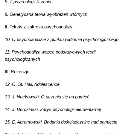
8. Z psychologii liczenia
9. Genetyczna teoria wyobrażeń wtórnych
II. Teksty z zakresu psychoanalizy
10. O psychoanalizie z punktu widzenia psychologicznego
11. Psychoanaliza wobec podstawowych teorii
psychologicznych
III. Recenzje
12. G. St. Hall, Adolescence
13. J. Nuckowski, O uczeniu się na pamięć
14. J. Doroziński, Zarys psychologii elementarnej
15. E. Abramowski, Badania doświadczalne nad pamięcią