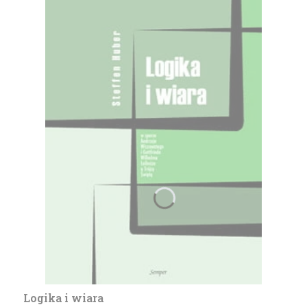
Logika i wiara