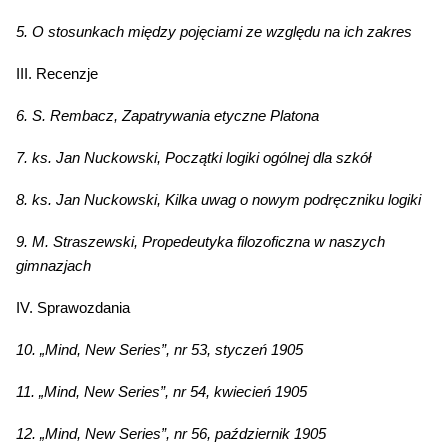
5. O stosunkach między pojęciami ze względu na ich zakres
III. Recenzje
6. S. Rembacz, Zapatrywania etyczne Platona
7. ks. Jan Nuckowski, Początki logiki ogólnej dla szkół
8. ks. Jan Nuckowski, Kilka uwag o nowym podręczniku logiki
9. M. Straszewski, Propedeutyka filozoficzna w naszych
gimnazjach
IV. Sprawozdania
10. „Mind, New Series”, nr 53, styczeń 1905
11. „Mind, New Series”, nr 54, kwiecień 1905
12. „Mind, New Series”, nr 56, październik 1905