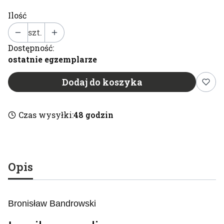
Ilość
szt.
Dostępność:
ostatnie egzemplarze
Dodaj do koszyka
Czas wysyłki:
48 godzin
Opis
Bronisław Bandrowski