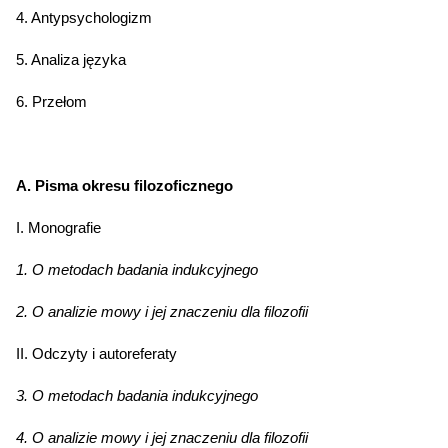
4. Antypsychologizm
5. Analiza języka
6. Przełom
A. Pisma okresu filozoficznego
I. Monografie
1. O metodach badania indukcyjnego
2. O analizie mowy i jej znaczeniu dla filozofii
II. Odczyty i autoreferaty
3. O metodach badania indukcyjnego
4. O analizie mowy i jej znaczeniu dla filozofii