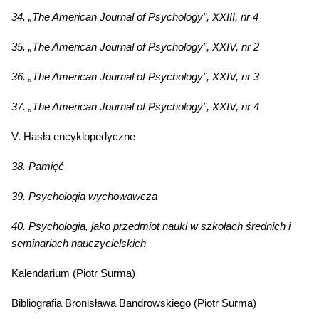
34. „The American Journal of Psychology”, XXIII, nr 4
35. „The American Journal of Psychology”, XXIV, nr 2
36. „The American Journal of Psychology”, XXIV, nr 3
37. „The American Journal of Psychology”, XXIV, nr 4
V. Hasła encyklopedyczne
38. Pamięć
39. Psychologia wychowawcza
40. Psychologia, jako przedmiot nauki w szkołach średnich i
seminariach nauczycielskich
Kalendarium (Piotr Surma)
Bibliografia Bronisława Bandrowskiego (Piotr Surma)