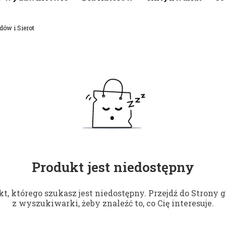
dów i Sierot
Produkt jest niedostępny
t, którego szukasz jest niedostępny. Przejdź do Strony g
z wyszukiwarki, żeby znaleźć to, co Cię interesuje.