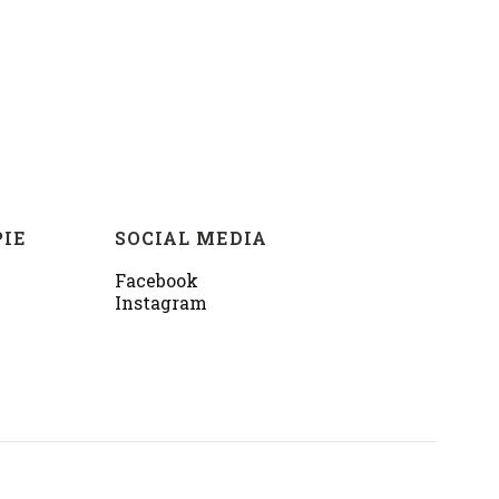
PIE
SOCIAL MEDIA
Facebook
Instagram