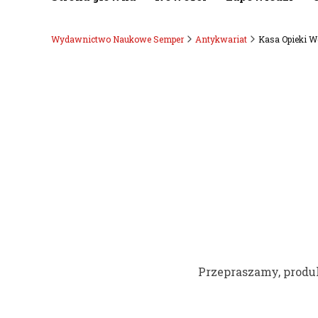
Wydawnictwo Naukowe Semper
Antykwariat
Kasa Opieki W
Przepraszamy, produk