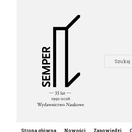
Strona główna
Nowości
Zapowiedzi