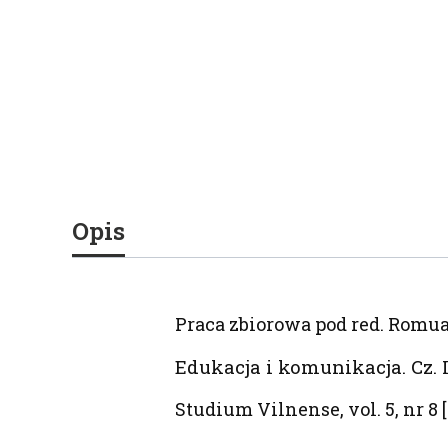
Opis
Praca zbiorowa pod red. Romua
Edukacja i komunikacja. Cz. I
Studium Vilnense, vol. 5, nr 