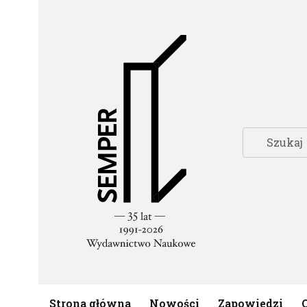
Strona główna
Nowości
Zapowiedzi