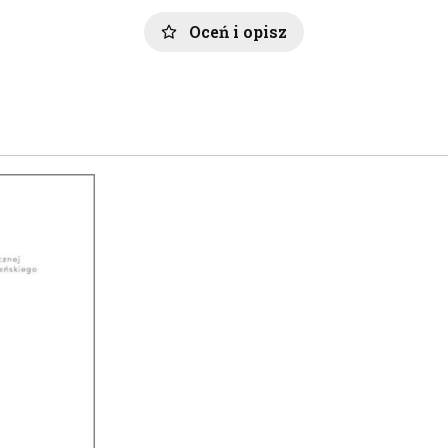
Oceń i opisz