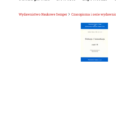
Wydawnictwo Naukowe Semper
Czasopisma i serie wydawni