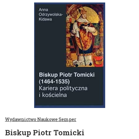
Wydawnictwo Naukowe Semper
Biskup Piotr Tomicki