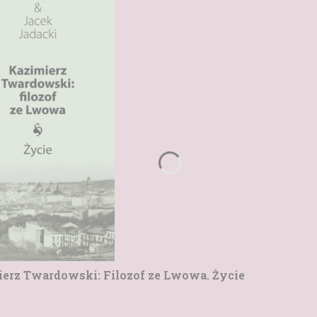
ierz Twardowski: Filozof ze Lwowa. Życie