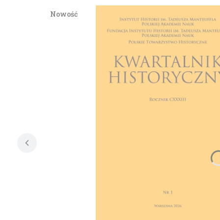
Nowość