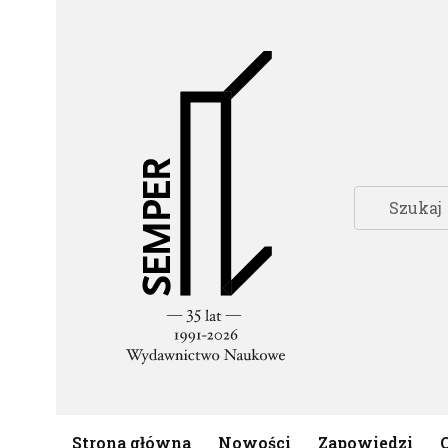
Strona główna
Nowości
Zapowiedzi